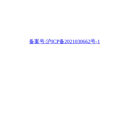
备案号:沪ICP备2021030662号-1