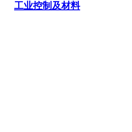
工业控制及材料